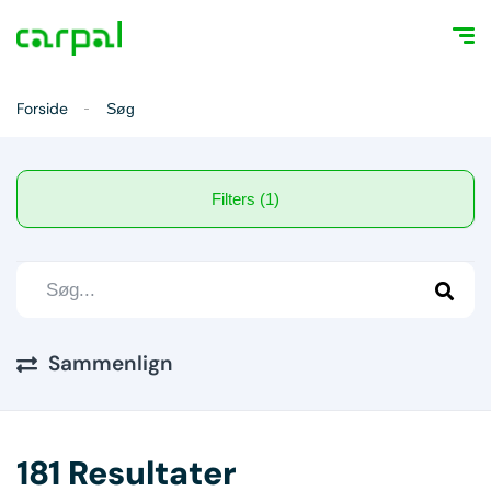
Forside
Søg
Filters (1)
Sammenlign
181 Resultater