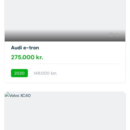
18
Audi e-tron
275.000 kr.
2020
149.000 km