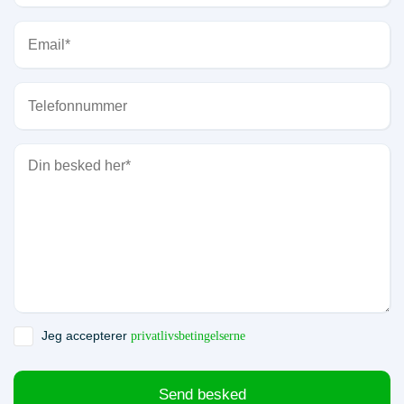
Jeg accepterer
privatlivsbetingelserne
Send besked