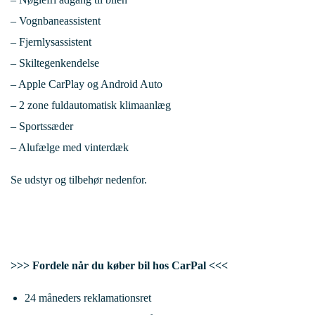
– Vognbaneassistent
– Fjernlysassistent
– Skiltegenkendelse
– Apple CarPlay og Android Auto
– 2 zone fuldautomatisk klimaanlæg
– Sportssæder
– Alufælge med vinterdæk
Se udstyr og tilbehør nedenfor.
>>> Fordele når du køber bil hos CarPal <<<
24 måneders reklamationsret