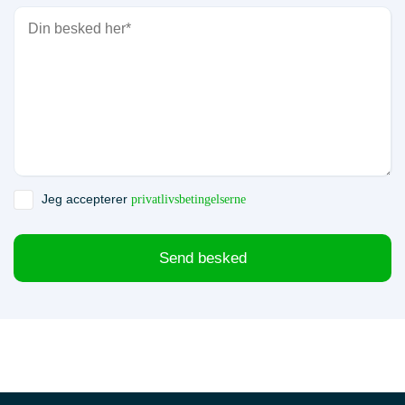
Jeg accepterer
privatlivsbetingelserne
Send besked