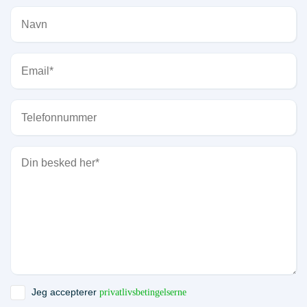
Jeg accepterer
privatlivsbetingelserne