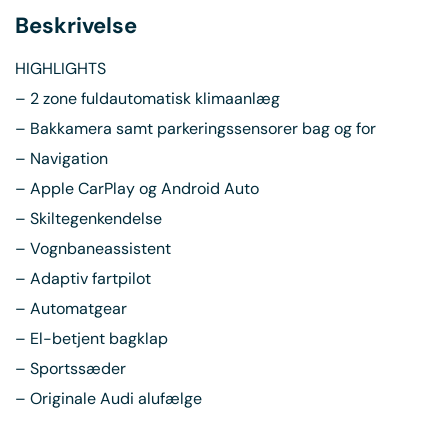
Beskrivelse
HIGHLIGHTS
– 2 zone fuldautomatisk klimaanlæg
– Bakkamera samt parkeringssensorer bag og for
– Navigation
– Apple CarPlay og Android Auto
– Skiltegenkendelse
– Vognbaneassistent
– Adaptiv fartpilot
– Automatgear
– El-betjent bagklap
– Sportssæder
– Originale Audi alufælge