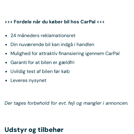
>>> Fordele når du køber bil hos CarPal <<<
24 måneders reklamationsret
Din nuværende bil kan indgå i handlen
Mulighed for attraktiv finansiering igennem CarPal
Garanti for at bilen er gældfri
Uvildig test af bilen før køb
Leveres nysynet
Der tages forbehold for evt. fejl og mangler i annoncen.
Udstyr og tilbehør