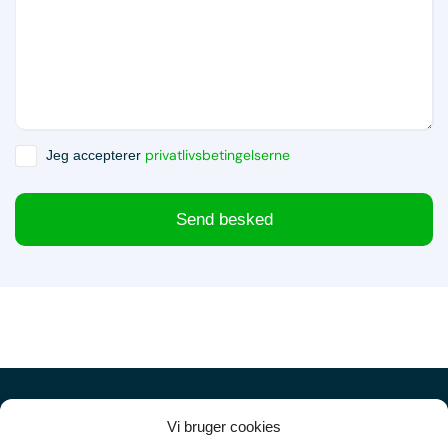
privatlivsbetingelserne
Jeg accepterer
Send besked
Vi bruger cookies