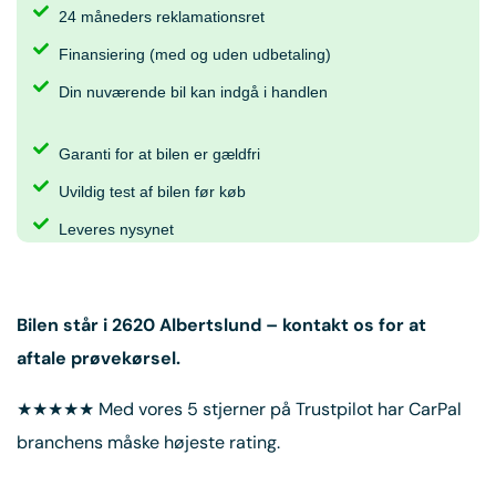
24 måneders reklamationsret
Finansiering (med og uden udbetaling)
Din nuværende bil kan indgå i handlen
Garanti for at bilen er gældfri
Uvildig test af bilen før køb
Leveres nysynet
Bilen står i
2620 Albertslund
– kontakt os for at
aftale prøvekørsel.
★★★★★ Med vores 5 stjerner på Trustpilot har CarPal
branchens måske højeste rating.