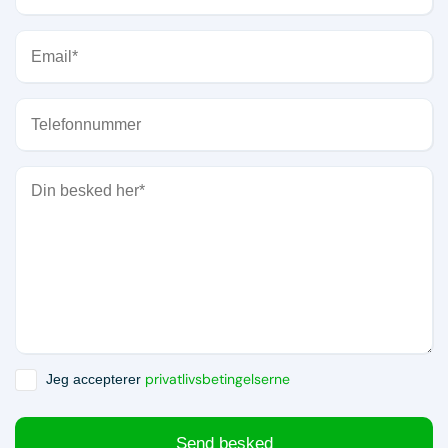
privatlivsbetingelserne
Jeg accepterer
Send besked