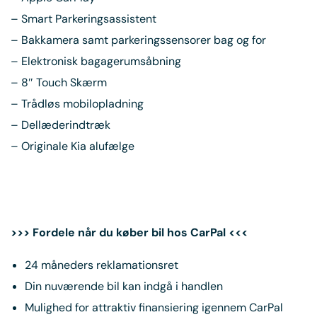
– Smart Parkeringsassistent
– Bakkamera samt parkeringssensorer bag og for
– Elektronisk bagagerumsåbning
– 8″ Touch Skærm
– Trådløs mobilopladning
– Dellæderindtræk
– Originale Kia alufælge
>>> Fordele når du køber bil hos CarPal <<<
24 måneders reklamationsret
Din nuværende bil kan indgå i handlen
Mulighed for attraktiv finansiering igennem CarPal