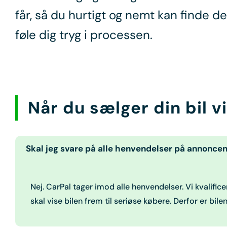
får, så du hurtigt og nemt kan finde de
føle dig tryg i processen.
Når du
sælger din bil
vi
Skal jeg svare på alle henvendelser på annonce
Nej. CarPal tager imod alle henvendelser. Vi kvalifice
skal vise bilen frem til seriøse købere. Derfor er bile