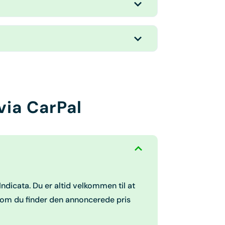
via CarPal
ndicata. Du er altid velkommen til at
e, om du finder den annoncerede pris