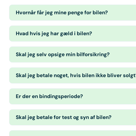
Hvornår får jeg mine penge for bilen?
Hvad hvis jeg har gæld i bilen?
Skal jeg selv opsige min bilforsikring?
Skal jeg betale noget, hvis bilen ikke bliver solgt
Er der en bindingsperiode?
Skal jeg betale for test og syn af bilen?