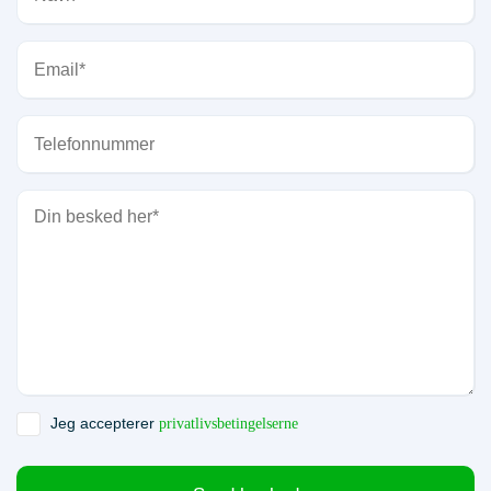
Jeg accepterer
privatlivsbetingelserne