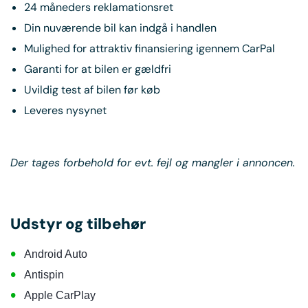
24 måneders reklamationsret
Din nuværende bil kan indgå i handlen
Mulighed for attraktiv finansiering igennem CarPal
Garanti for at bilen er gældfri
Uvildig test af bilen før køb
Leveres nysynet
Der tages forbehold for evt. fejl og mangler i annoncen.
Udstyr og tilbehør
•
Android Auto
•
Antispin
•
Apple CarPlay