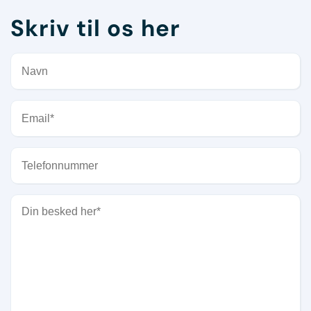
Skriv til os her