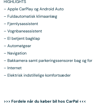
HIGHLIGHTS
– Apple CarPlay og Android Auto
– Fuldautomatisk klimaanlæg
– Fjernlysassistent
– Vognbaneassistent
– El betjent bagklap
– Automatgear
– Navigation
– Bakkamera samt parkeringssensorer bag og for
– Internet
– Elektrisk indstillelige komfortsæder
>>> Fordele når du køber bil hos CarPal <<<