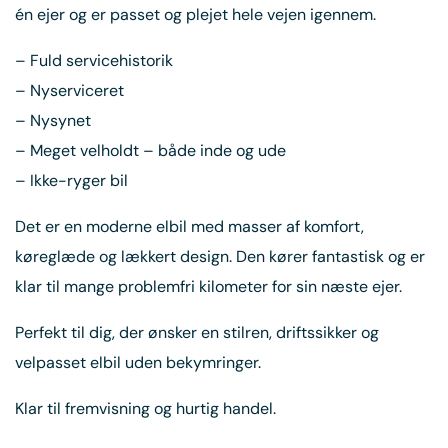
én ejer og er passet og plejet hele vejen igennem.
– Fuld servicehistorik
– Nyserviceret
– Nysynet
– Meget velholdt – både inde og ude
– Ikke-ryger bil
Det er en moderne elbil med masser af komfort,
køreglæde og lækkert design. Den kører fantastisk og er
klar til mange problemfri kilometer for sin næste ejer.
Perfekt til dig, der ønsker en stilren, driftssikker og
velpasset elbil uden bekymringer.
Klar til fremvisning og hurtig handel.