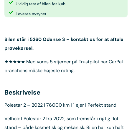
Uvildig test af bilen før køb
Leveres nysynet
Bilen står i
5260 Odense S
– kontakt os for at aftale
prøvekørsel.
★★★★★ Med vores 5 stjerner på Trustpilot har CarPal
branchens måske højeste rating.
Beskrivelse
Polestar 2 – 2022 | 76.000 km | 1 ejer | Perfekt stand
Velholdt Polestar 2 fra 2022, som fremstår i rigtig flot
stand – både kosmetisk og mekanisk. Bilen har kun haft