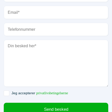
Jeg accepterer
privatlivsbetingelserne
Send besked