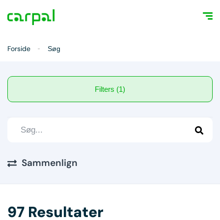
Forside
Søg
Filters (1)
Sammenlign
97 Resultater