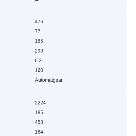
476
77
185
299
6.2
160
Automatgear
2224
185
458
164