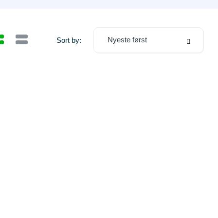
Nyeste først
Sort by: