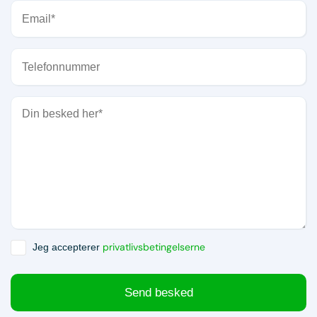
privatlivsbetingelserne
Jeg accepterer
Send besked