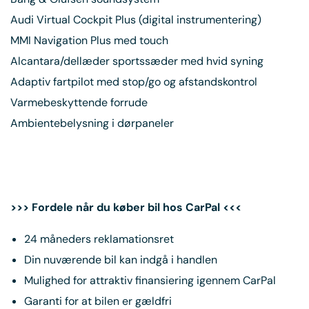
Audi Virtual Cockpit Plus (digital instrumentering)
MMI Navigation Plus med touch
Alcantara/dellæder sportssæder med hvid syning
Adaptiv fartpilot med stop/go og afstandskontrol
Varmebeskyttende forrude
Ambientebelysning i dørpaneler
>>> Fordele når du køber bil hos CarPal <<<
24 måneders reklamationsret
Din nuværende bil kan indgå i handlen
Mulighed for attraktiv finansiering igennem CarPal
Garanti for at bilen er gældfri