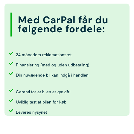
Med CarPal får du
følgende fordele:
24 måneders reklamationsret
Finansiering (med og uden udbetaling)
Din nuværende bil kan indgå i handlen
Garanti for at bilen er gældfri
Uvildig test af bilen før køb
Leveres nysynet