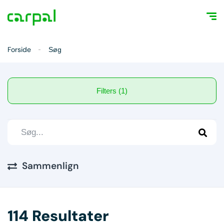
Forside
Søg
Filters (1)
Sammenlign
114 Resultater