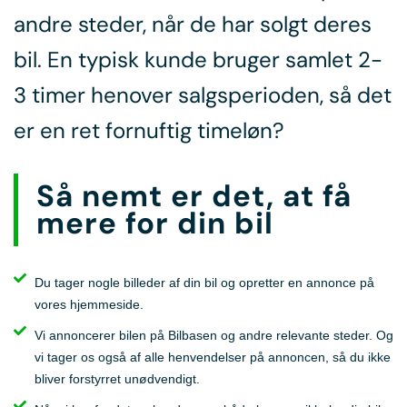
andre steder, når de har solgt deres
bil. En typisk kunde bruger samlet 2-
3 timer henover salgsperioden, så det
er en ret fornuftig timeløn?
Så nemt er det, at få
mere for din bil
Du tager nogle billeder af din bil og opretter en annonce på
vores hjemmeside.
Vi annoncerer bilen på Bilbasen og andre relevante steder. Og
vi tager os også af alle henvendelser på annoncen, så du ikke
bliver forstyrret unødvendigt.