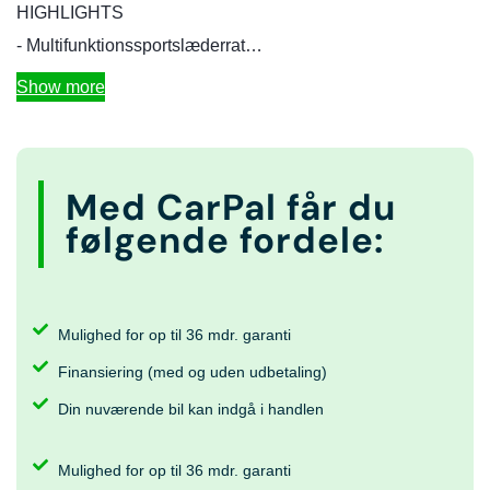
HIGHLIGHTS
- Multifunktionssportslæderrat…
Show more
Med CarPal får du
følgende fordele:
Mulighed for op til 36 mdr. garanti
Finansiering (med og uden udbetaling)
Din nuværende bil kan indgå i handlen
Mulighed for op til 36 mdr. garanti