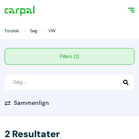
Forside
Søg
VW
Filters (2)
Sammenlign
2 Resultater