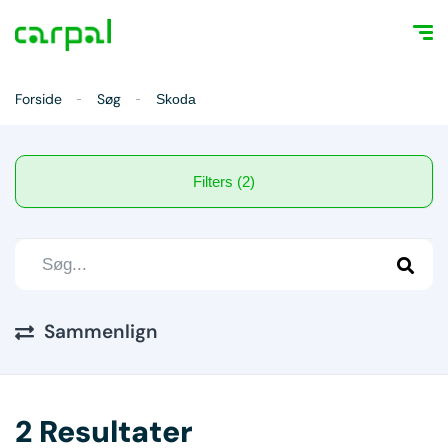
Forside
Søg
Skoda
Filters (2)
Sammenlign
2 Resultater