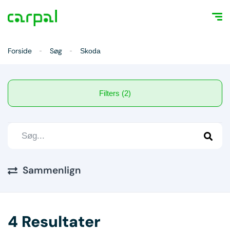
Forside
Søg
Skoda
Filters (2)
Sammenlign
4 Resultater