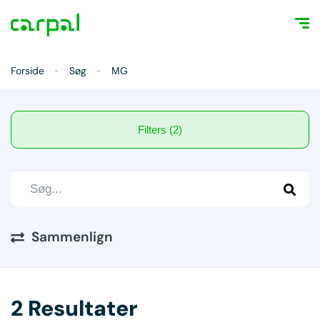
Forside
Søg
MG
Filters (2)
Sammenlign
2 Resultater