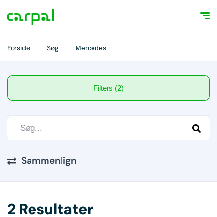
Forside
Søg
Mercedes
Filters (2)
Sammenlign
2 Resultater