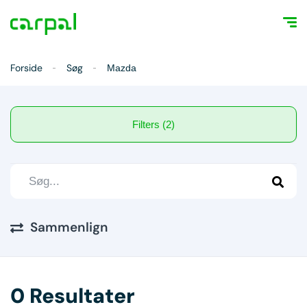
Forside
Søg
Mazda
Filters (2)
Sammenlign
0 Resultater