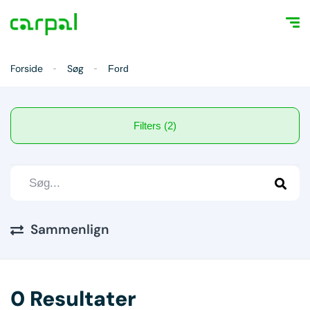
Forside
Søg
Ford
Filters (2)
Sammenlign
0 Resultater