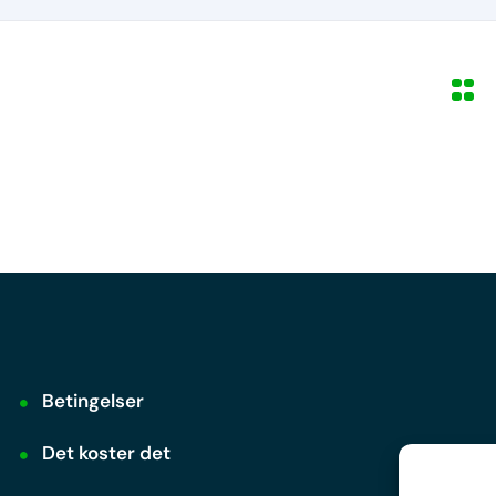
Betingelser
Det koster det