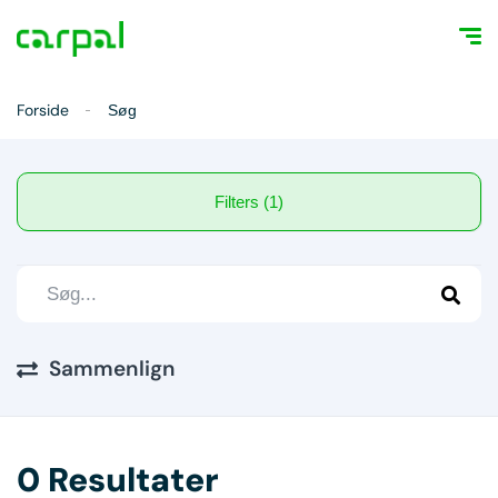
Forside
Søg
Filters (1)
Sammenlign
0 Resultater