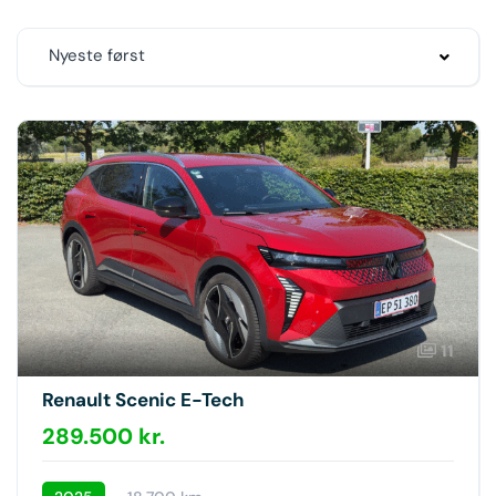
Nyeste først
11
Renault Scenic E-Tech
289.500 kr.