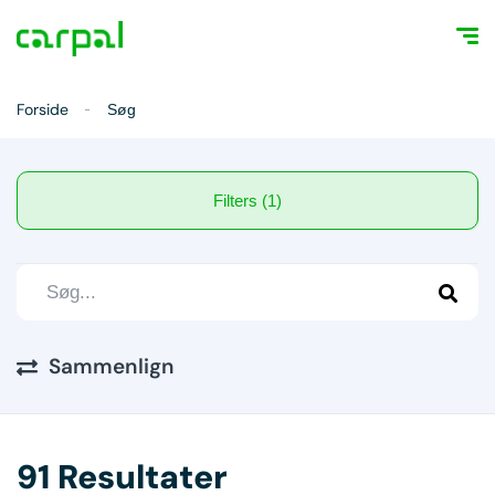
Forside
Søg
Filters (1)
Sammenlign
91 Resultater