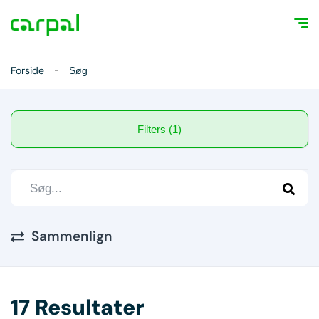
Forside
Søg
Filters (1)
Sammenlign
17 Resultater