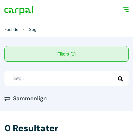
Forside
Søg
Filters (1)
Sammenlign
0 Resultater