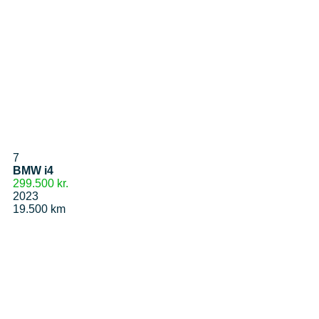
7
BMW i4
299.500 kr.
2023
19.500 km