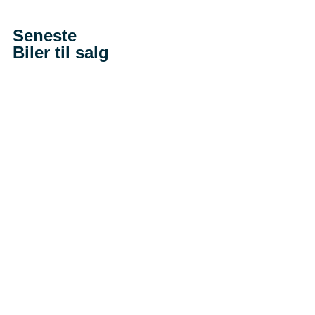
Seneste
Biler til salg