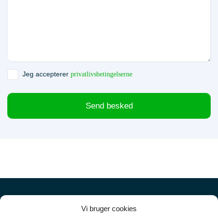
Jeg accepterer
privatlivsbetingelserne
Send besked
Vi bruger cookies