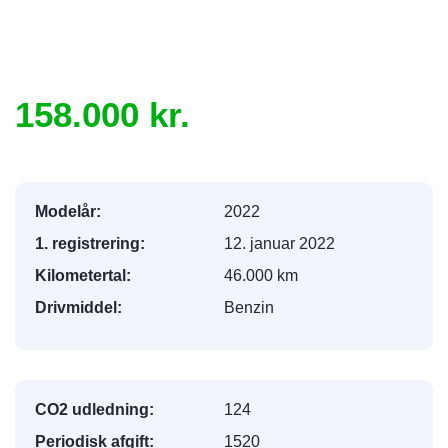
158.000 kr.
Modelår:
2022
1. registrering:
12. januar 2022
Kilometertal:
46.000 km
Drivmiddel:
Benzin
CO2 udledning:
124
Periodisk afgift:
1520