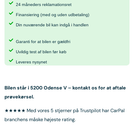
24 måneders reklamationsret
Finansiering (med og uden udbetaling)
Din nuværende bil kan indgå i handlen
Garanti for at bilen er gældfri
Uvildig test af bilen før køb
Leveres nysynet
Bilen står i
5200 Odense V
– kontakt os for at aftale
prøvekørsel.
★★★★★ Med vores 5 stjerner på Trustpilot har CarPal
branchens måske højeste rating.