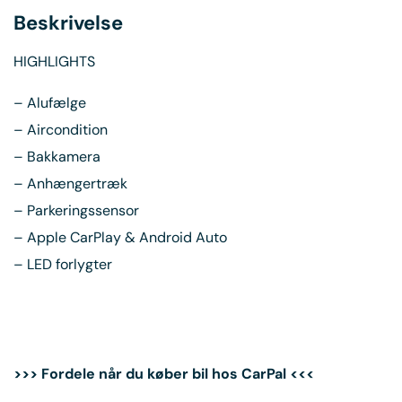
Beskrivelse
HIGHLIGHTS
– Alufælge
– Aircondition
– Bakkamera
– Anhængertræk
– Parkeringssensor
– Apple CarPlay & Android Auto
– LED forlygter
>>> Fordele når du køber bil hos CarPal <<<