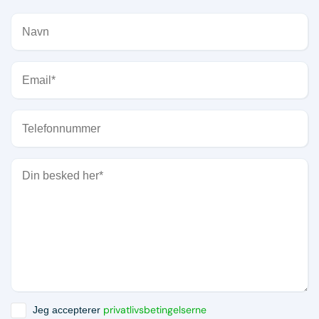
privatlivsbetingelserne
Jeg accepterer