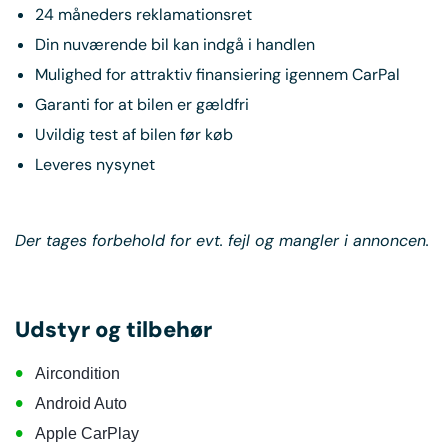
24 måneders reklamationsret
Din nuværende bil kan indgå i handlen
Mulighed for attraktiv finansiering igennem CarPal
Garanti for at bilen er gældfri
Uvildig test af bilen før køb
Leveres nysynet
Der tages forbehold for evt. fejl og mangler i annoncen.
Udstyr og tilbehør
•
Aircondition
•
Android Auto
•
Apple CarPlay