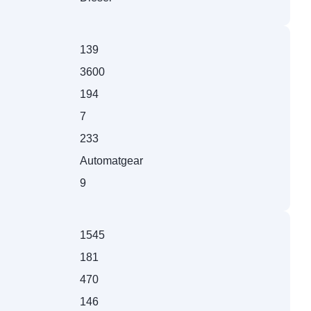
139
3600
194
7
233
Automatgear
9
1545
181
470
146