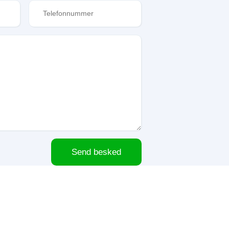
Send besked