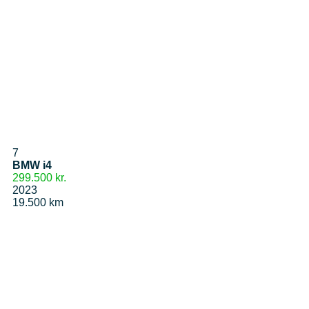
7
BMW i4
299.500 kr.
2023
19.500 km