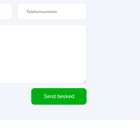
Send besked