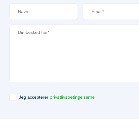
privatlivsbetingelserne
Jeg accepterer