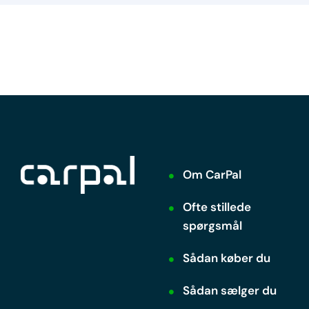
Om CarPal
Ofte stillede
spørgsmål
Sådan køber du
Sådan sælger du