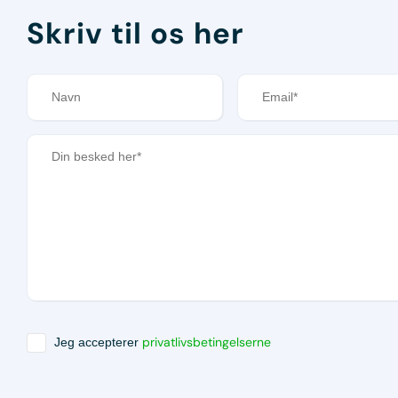
Skriv til os her
privatlivsbetingelserne
Jeg accepterer