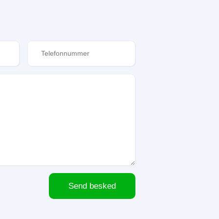
Send besked