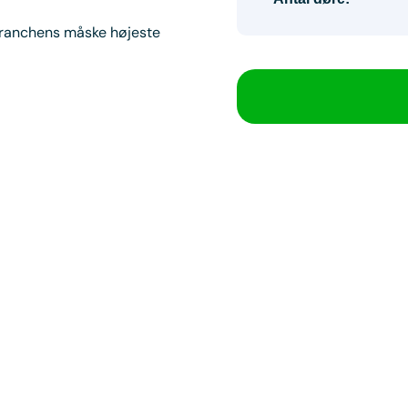
branchens måske højeste