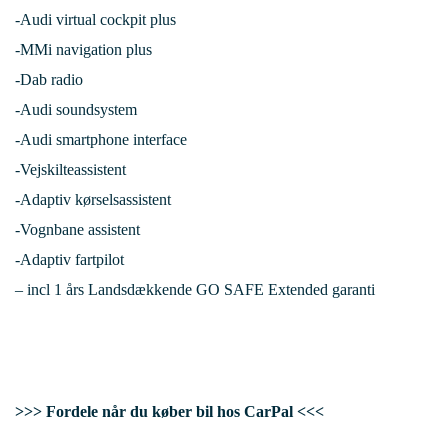
-Audi virtual cockpit plus
-MMi navigation plus
-Dab radio
-Audi soundsystem
-Audi smartphone interface
-Vejskilteassistent
-Adaptiv kørselsassistent
-Vognbane assistent
-Adaptiv fartpilot
– incl 1 års Landsdækkende GO SAFE Extended garanti
>>> Fordele når du køber bil hos CarPal <<<