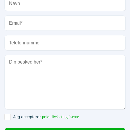
Jeg accepterer
privatlivsbetingelserne