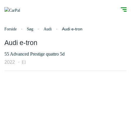
Audi e-tron
Forside
Søg
Audi
Audi e-tron
55 Advanced Prestige quattro 5d
2022
El