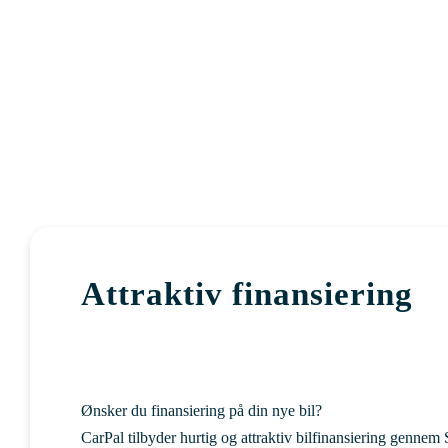
Attraktiv finansiering
Ønsker du finansiering på din nye bil?
CarPal tilbyder hurtig og attraktiv bilfinansiering gennem 