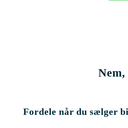
Nem, 
Fordele når du sælger bi