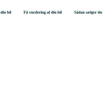
din bil
Få vurdering af din bil
Sådan sælger du