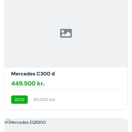
Mercedes C300 d
449.500 kr.
2022
85.000 km