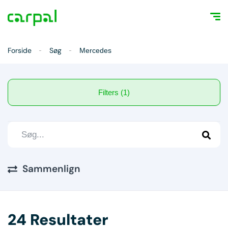
Forside
Søg
Mercedes
Filters (1)
Sammenlign
24 Resultater