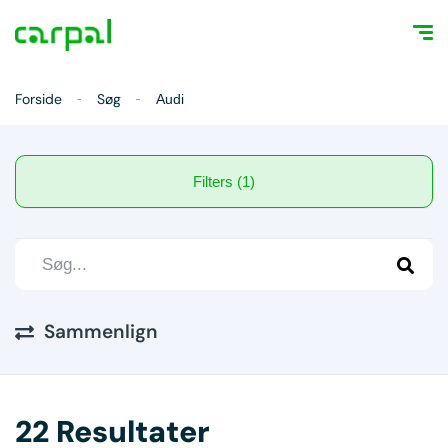
Forside
Søg
Audi
Filters (1)
Sammenlign
22 Resultater